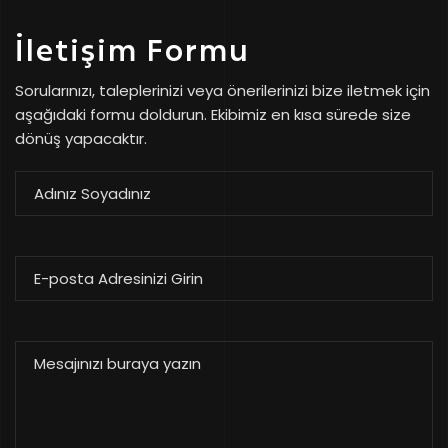
İletişim Formu
Sorularınızı, taleplerinizi veya önerilerinizi bize iletmek için
aşağıdaki formu doldurun. Ekibimiz en kısa sürede size
dönüş yapacaktır.